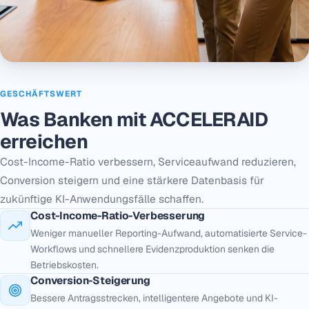
GESCHÄFTSWERT
Was Banken mit ACCELERAID
erreichen
Cost-Income-Ratio verbessern, Serviceaufwand reduzieren,
Conversion steigern und eine stärkere Datenbasis für
zukünftige KI-Anwendungsfälle schaffen.
Cost-Income-Ratio-Verbesserung
Weniger manueller Reporting-Aufwand, automatisierte Service-
Workflows und schnellere Evidenzproduktion senken die
Betriebskosten.
Conversion-Steigerung
Bessere Antragsstrecken, intelligentere Angebote und KI-