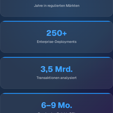
Jahre in regulierten Märkten
250+
Enterprise-Deployments
3,5 Mrd.
Transaktionen analysiert
6–9 Mo.