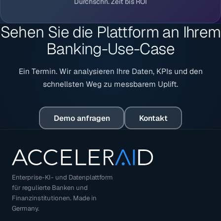
Durchschn. Zeit bis ROI
Sehen Sie die Plattform an Ihrem
Banking-Use-Case
Ein Termin. Wir analysieren Ihre Daten, KPIs und den
schnellsten Weg zu messbarem Uplift.
Demo anfragen
Kontakt
Enterprise-KI- und Datenplattform
für regulierte Banken und
Finanzinstitutionen. Made in
Germany.