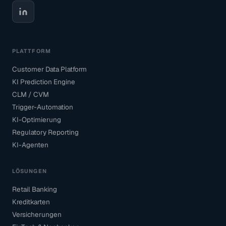
PLATTFORM
Customer Data Platform
KI Prediction Engine
CLM / CVM
Trigger-Automation
KI-Optimierung
Regulatory Reporting
KI-Agenten
LÖSUNGEN
Retail Banking
Kreditkarten
Versicherungen