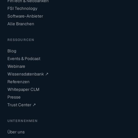
FinTech & Neobanken
FSI Technology
Software-Anbieter
Alle Branchen
RESSOURCEN
Blog
Events & Podcast
Webinare
Wissensdatenbank ↗
Referenzen
Whitepaper CLM
Presse
Trust Center ↗
UNTERNEHMEN
Über uns