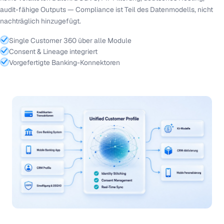
audit-fähige Outputs — Compliance ist Teil des Datenmodells, nicht
nachträglich hinzugefügt.
Single Customer 360 über alle Module
Consent & Lineage integriert
Vorgefertigte Banking-Konnektoren