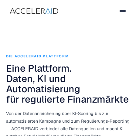
DIE ACCELERAID PLATTFORM
Eine Plattform.
Daten, KI und
Automatisierung
für regulierte Finanzmärkte
Von der Datenanreicherung über KI-Scoring bis zur
automatisierten Kampagne und zum Regulierungs-Reporting
— ACCELERAID verbindet alle Datenquellen und macht KI