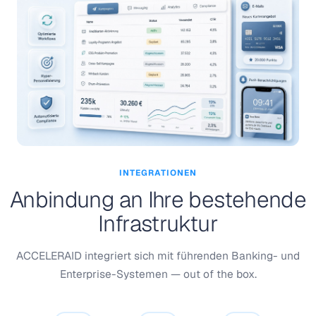
INTEGRATIONEN
Anbindung an Ihre bestehende
Infrastruktur
ACCELERAID integriert sich mit führenden Banking- und
Enterprise-Systemen — out of the box.