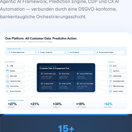
Agentic AI Framework, Prediction Engine, CDP und CX AI
Automation — verbunden durch eine DSGVO-konforme,
bankentaugliche Orchestrierungsschicht.
15+