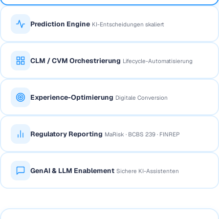
Prediction Engine
KI-Entscheidungen skaliert
CLM / CVM Orchestrierung
Lifecycle-Automatisierung
Experience-Optimierung
Digitale Conversion
Regulatory Reporting
MaRisk · BCBS 239 · FINREP
GenAI & LLM Enablement
Sichere KI-Assistenten