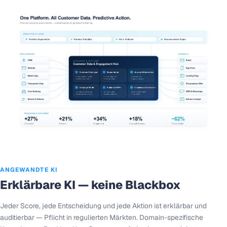
ANGEWANDTE KI
Erklärbare KI — keine Blackbox
Jeder Score, jede Entscheidung und jede Aktion ist erklärbar und
auditierbar — Pflicht in regulierten Märkten. Domain-spezifische