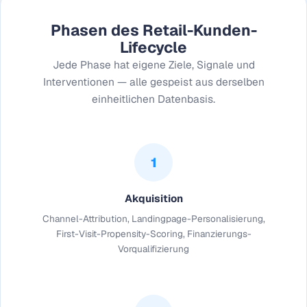
Phasen des Retail-Kunden-
Lifecycle
Jede Phase hat eigene Ziele, Signale und
Interventionen — alle gespeist aus derselben
einheitlichen Datenbasis.
1
Akquisition
Channel-Attribution, Landingpage-Personalisierung,
First-Visit-Propensity-Scoring, Finanzierungs-
Vorqualifizierung