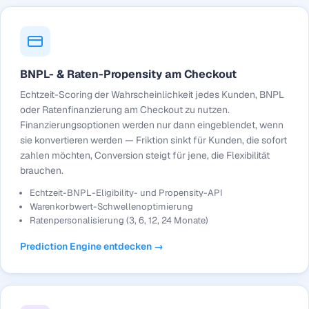
BNPL- & Raten-Propensity am Checkout
Echtzeit-Scoring der Wahrscheinlichkeit jedes Kunden, BNPL
oder Ratenfinanzierung am Checkout zu nutzen.
Finanzierungsoptionen werden nur dann eingeblendet, wenn
sie konvertieren werden — Friktion sinkt für Kunden, die sofort
zahlen möchten, Conversion steigt für jene, die Flexibilität
brauchen.
Echtzeit-BNPL-Eligibility- und Propensity-API
Warenkorbwert-Schwellenoptimierung
Ratenpersonalisierung (3, 6, 12, 24 Monate)
Prediction Engine entdecken →