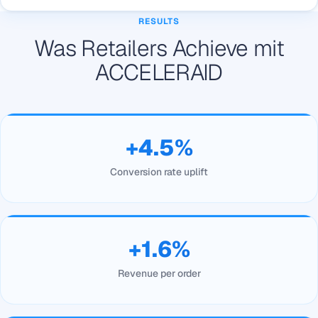
RESULTS
Was Retailers Achieve mit
ACCELERAID
+4.5%
Conversion rate uplift
+1.6%
Revenue per order