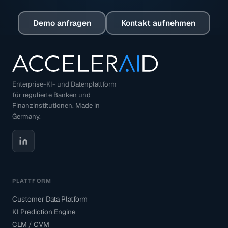
Demo anfragen
Kontakt aufnehmen
Enterprise-KI- und Datenplattform
für regulierte Banken und
Finanzinstitutionen. Made in
Germany.
PLATTFORM
Customer Data Platform
KI Prediction Engine
CLM / CVM