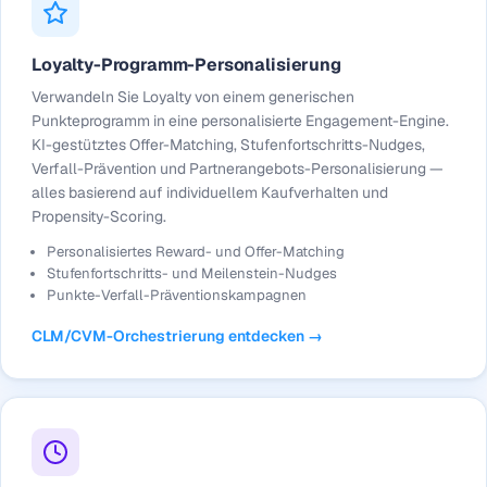
Loyalty-Programm-Personalisierung
Verwandeln Sie Loyalty von einem generischen
Punkteprogramm in eine personalisierte Engagement-Engine.
KI-gestütztes Offer-Matching, Stufenfortschritts-Nudges,
Verfall-Prävention und Partnerangebots-Personalisierung —
alles basierend auf individuellem Kaufverhalten und
Propensity-Scoring.
Personalisiertes Reward- und Offer-Matching
Stufenfortschritts- und Meilenstein-Nudges
Punkte-Verfall-Präventionskampagnen
CLM/CVM-Orchestrierung entdecken →