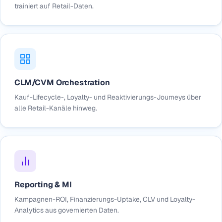
trainiert auf Retail-Daten.
CLM/CVM Orchestration
Kauf-Lifecycle-, Loyalty- und Reaktivierungs-Journeys über
alle Retail-Kanäle hinweg.
Reporting & MI
Kampagnen-ROI, Finanzierungs-Uptake, CLV und Loyalty-
Analytics aus governierten Daten.