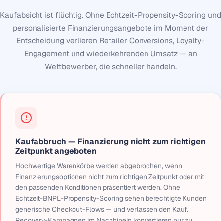
Kaufabsicht ist flüchtig. Ohne Echtzeit-Propensity-Scoring und
personalisierte Finanzierungsangebote im Moment der
Entscheidung verlieren Retailer Conversions, Loyalty-
Engagement und wiederkehrenden Umsatz — an
Wettbewerber, die schneller handeln.
Kaufabbruch — Finanzierung nicht zum richtigen
Zeitpunkt angeboten
Hochwertige Warenkörbe werden abgebrochen, wenn
Finanzierungsoptionen nicht zum richtigen Zeitpunkt oder mit
den passenden Konditionen präsentiert werden. Ohne
Echtzeit-BNPL-Propensity-Scoring sehen berechtigte Kunden
generische Checkout-Flows — und verlassen den Kauf.
Recovery-Kampagnen im Nachhinein konvertieren nur zu