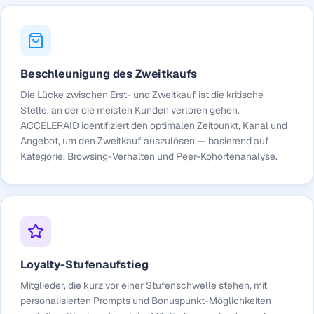
Beschleunigung des Zweitkaufs
Die Lücke zwischen Erst- und Zweitkauf ist die kritische
Stelle, an der die meisten Kunden verloren gehen.
ACCELERAID identifiziert den optimalen Zeitpunkt, Kanal und
Angebot, um den Zweitkauf auszulösen — basierend auf
Kategorie, Browsing-Verhalten und Peer-Kohortenanalyse.
Loyalty-Stufenaufstieg
Mitglieder, die kurz vor einer Stufenschwelle stehen, mit
personalisierten Prompts und Bonuspunkt-Möglichkeiten