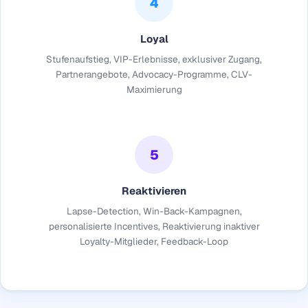
4
Loyal
Stufenaufstieg, VIP-Erlebnisse, exklusiver Zugang,
Partnerangebote, Advocacy-Programme, CLV-
Maximierung
5
Reaktivieren
Lapse-Detection, Win-Back-Kampagnen,
personalisierte Incentives, Reaktivierung inaktiver
Loyalty-Mitglieder, Feedback-Loop