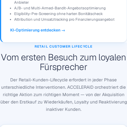
Anbieter
A/B- und Multi-Armed-Bandit-Angebotsoptimierung
Eligibility-Pre-Screening ohne harten Bonitätscheck
Attribution und Umsatztracking pro Finanzierungsangebot
KI-Optimierung entdecken →
RETAIL CUSTOMER LIFECYCLE
Vom ersten Besuch zum loyalen
Fürsprecher
Der Retail-Kunden-Lifecycle erfordert in jeder Phase
unterschiedliche Interventionen. ACCELERAID orchestriert die
richtige Aktion zum richtigen Moment — von der Akquisition
über den Erstkauf zu Wiederkäufen, Loyalty und Reaktivierung
inaktiver Kunden.