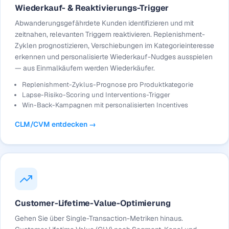
Wiederkauf- & Reaktivierungs-Trigger
Abwanderungsgefährdete Kunden identifizieren und mit
zeitnahen, relevanten Triggern reaktivieren. Replenishment-
Zyklen prognostizieren, Verschiebungen im Kategorieinteresse
erkennen und personalisierte Wiederkauf-Nudges ausspielen
— aus Einmalkäufern werden Wiederkäufer.
Replenishment-Zyklus-Prognose pro Produktkategorie
Lapse-Risiko-Scoring und Interventions-Trigger
Win-Back-Kampagnen mit personalisierten Incentives
CLM/CVM entdecken →
Customer-Lifetime-Value-Optimierung
Gehen Sie über Single-Transaction-Metriken hinaus.