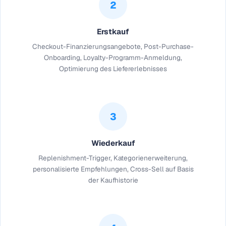
2
Erstkauf
Checkout-Finanzierungsangebote, Post-Purchase-
Onboarding, Loyalty-Programm-Anmeldung,
Optimierung des Liefererlebnisses
3
Wiederkauf
Replenishment-Trigger, Kategorienerweiterung,
personalisierte Empfehlungen, Cross-Sell auf Basis
der Kaufhistorie