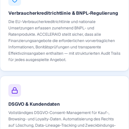
Verbraucherkreditrichtlinie & BNPL-Regulierung
Die EU-Verbraucherkreditrichtlinie und nationale
Umsetzungen erfassen zunehmend BNPL- und
Ratenprodukte. ACCELERAID stellt sicher, dass alle
Finanzierungsangebote die erforderlichen vorvertraglichen
Informationen, Bonitätsprüfungen und transparente
Effektivzinsangaben enthalten — mit strukturierten Audit Trails
für jedes ausgespielte Angebot.
DSGVO & Kundendaten
Vollständiges DSGVO-Consent-Management für Kauf-,
Browsing- und Loyalty-Daten. Automatisierung des Rechts
auf Löschung, Data-Lineage-Tracking und Zweckbindungs-