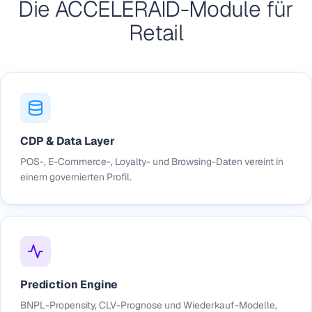
Die ACCELERAID-Module für
Retail
CDP & Data Layer
POS-, E-Commerce-, Loyalty- und Browsing-Daten vereint in
einem governierten Profil.
Prediction Engine
BNPL-Propensity, CLV-Prognose und Wiederkauf-Modelle,