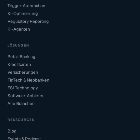
Trigger-Automation
KI-Optimierung
Regulatory Reporting
KI-Agenten
LÖSUNGEN
Retail Banking
Kreditkarten
Versicherungen
FinTech & Neobanken
FSI Technology
Software-Anbieter
Alle Branchen
RESSOURCEN
Blog
Events & Podcast