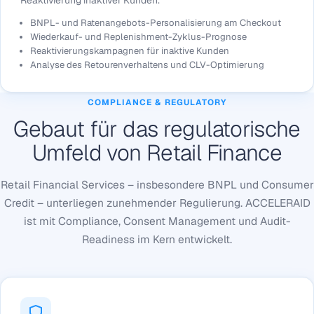
Reaktivierung inaktiver Kunden.
BNPL- und Ratenangebots-Personalisierung am Checkout
Wiederkauf- und Replenishment-Zyklus-Prognose
Reaktivierungskampagnen für inaktive Kunden
Analyse des Retourenverhaltens und CLV-Optimierung
COMPLIANCE & REGULATORY
Gebaut für das regulatorische
Umfeld von Retail Finance
Retail Financial Services – insbesondere BNPL und Consumer
Credit – unterliegen zunehmender Regulierung. ACCELERAID
ist mit Compliance, Consent Management und Audit-
Readiness im Kern entwickelt.