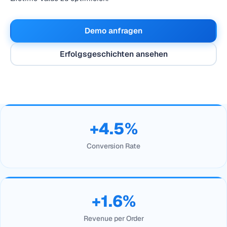
Demo anfragen
Erfolgsgeschichten ansehen
+4.5%
Conversion Rate
+1.6%
Revenue per Order