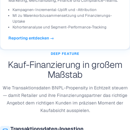
Marketing, Merchandising, Finance und Compliance-Teams.
Kampagnen-Incremental-Uplift und -Attribution
MI zu Warenkorbzusammensetzung und Finanzierungs-
Uptake
Kohortenanalyse und Segment-Performance-Tracking
Reporting entdecken →
DEEP FEATURE
Kauf-Finanzierung in großem
Maßstab
Wie Transaktionsdaten BNPL-Propensity in Echtzeit steuern
— damit Retailer und ihre Finanzierungspartner das richtige
Angebot dem richtigen Kunden im präzisen Moment der
Kaufabsicht ausspielen.
Transaktionsdaten-Ingestion