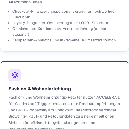
Attachment-Raten.
Checkout-Finanzierungspersonalisierung für hochwertige
Elektronik
Loyalty-Programm-Optimierung über 1.000+ Standorte
Omnichannel-Kundendaten-Vereinheitlichung (online +
stationär)
Kampagnen-Analytics und inkrementelle Umsatzattribution
Fashion & Wohneinrichtung
Fashion- und Wohneinrichtungs-Retailer nutzen ACCELERAID
für Wiederkauf-Trigger, personalisierte Produktempfehlungen
und BNPL-Propensity am Checkout. Die Plattform verbindet
Browsing-, Kauf- und Retourendaten zu einer einheitlichen
Sicht — für präzises Lifecycle-Management und