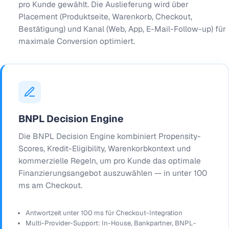
pro Kunde gewählt. Die Auslieferung wird über
Placement (Produktseite, Warenkorb, Checkout,
Bestätigung) und Kanal (Web, App, E-Mail-Follow-up) für
maximale Conversion optimiert.
BNPL Decision Engine
Die BNPL Decision Engine kombiniert Propensity-
Scores, Kredit-Eligibility, Warenkorbkontext und
kommerzielle Regeln, um pro Kunde das optimale
Finanzierungsangebot auszuwählen — in unter 100
ms am Checkout.
Antwortzeit unter 100 ms für Checkout-Integration
Multi-Provider-Support: In-House, Bankpartner, BNPL-