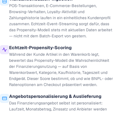
POS-Transaktionen, E-Commerce-Bestellungen,
Browsing-Verhalten, Loyalty-Aktivität und
Zahlungshistorie laufen in ein einheitliches Kundenprofil
zusammen. Echtzeit-Event-Streaming sorgt dafür, dass
das Propensity-Modell stets mit aktuellen Daten arbeitet
— nicht mit dem Batch-Export von gestern.
Echtzeit-Propensity-Scoring
Während der Kunde Artikel in den Warenkorb legt,
bewertet das Propensity-Modell die Wahrscheinlichkeit
der Finanzierungsnutzung — auf Basis von
Warenkorbwert, Kategorie, Kaufhistorie, Tageszeit und
Endgerät. Dieser Score bestimmt, ob und wie BNPL- oder
Ratenoptionen am Checkout präsentiert werden.
Angebotspersonalisierung & Auslieferung
Das Finanzierungsangebot selbst ist personalisiert:
Laufzeit, Monatsbetrag, Zinssatz und Anbieter werden