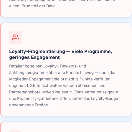
einem Bruchteil der Rate.
Loyalty-Fragmentierung — viele Programme,
geringes Engagement
Retailer betreiben Loyalty-, Rewards- und
Zahlungsprogramme über alle Kanäle hinweg — doch das
Mitglieder-Engagement bleibt niedrig. Punkte verfallen
ungenutzt, Stufenschwellen werden übersehen und
Partnerangebote wirken irrelevant. Ohne Verhaltenssignale
und Propensity-getriebene Offers liefert das Loyalty-Budget
abnehmende Erträge.