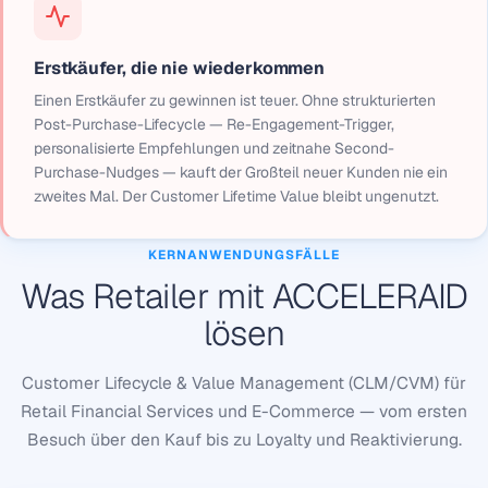
Erstkäufer, die nie wiederkommen
Einen Erstkäufer zu gewinnen ist teuer. Ohne strukturierten
Post-Purchase-Lifecycle — Re-Engagement-Trigger,
personalisierte Empfehlungen und zeitnahe Second-
Purchase-Nudges — kauft der Großteil neuer Kunden nie ein
zweites Mal. Der Customer Lifetime Value bleibt ungenutzt.
KERNANWENDUNGSFÄLLE
Was Retailer mit ACCELERAID
lösen
Customer Lifecycle & Value Management (CLM/CVM) für
Retail Financial Services und E-Commerce — vom ersten
Besuch über den Kauf bis zu Loyalty und Reaktivierung.