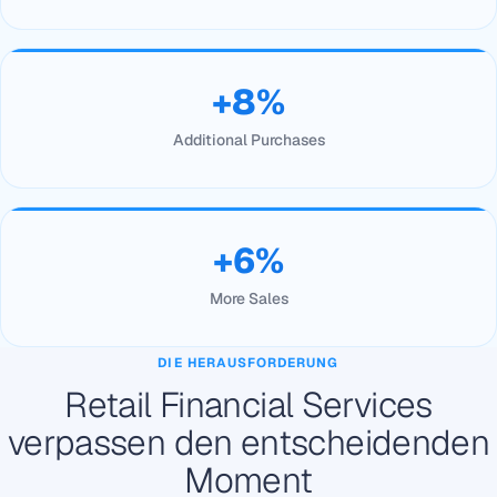
+8%
Additional Purchases
+6%
More Sales
DIE HERAUSFORDERUNG
Retail Financial Services
verpassen den entscheidenden
Moment