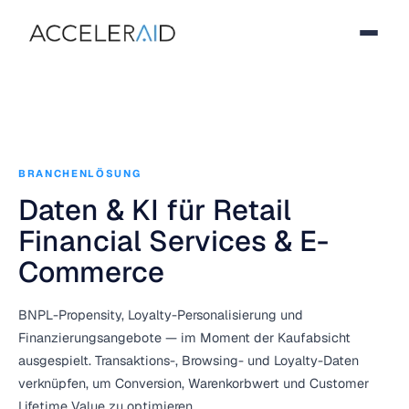
BRANCHENLÖSUNG
Daten & KI für Retail
Financial Services & E-
Commerce
BNPL-Propensity, Loyalty-Personalisierung und
Finanzierungsangebote — im Moment der Kaufabsicht
ausgespielt. Transaktions-, Browsing- und Loyalty-Daten
verknüpfen, um Conversion, Warenkorbwert und Customer
Lifetime Value zu optimieren.