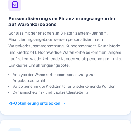
Personalisierung von Finanzierungsangeboten
auf Warenkorbebene
Schluss mit generischen „in 3 Raten zahlen"-Bannern.
Finanzierungsangebote werden personalisiert nach
Warenkorbzusammensetzung, Kundensegment, Kaufhistorie
und Kreditprofil. Hochwertige Warenkörbe bekommen längere
Laufzeiten, wiederkehrende Kunden vorab genehmigte Limits,
Erstkäufer Einführungsangebote.
Analyse der Warenkorbzusammensetzung zur
Angebotsauswahl
Vorab genehmigte Kreditlimits für wiederkehrende Kunden
Dynamische Zins- und Laufzeitdarstellung
KI-Optimierung entdecken →