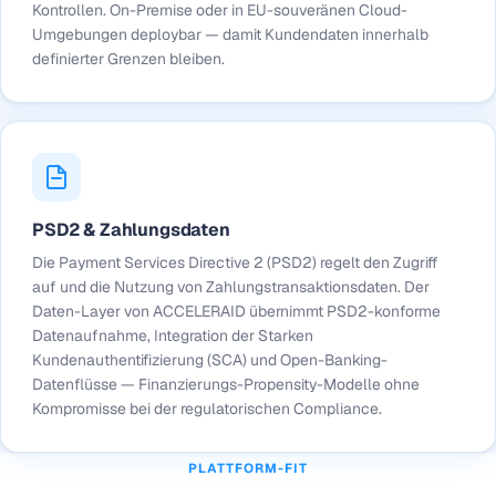
Kontrollen. On-Premise oder in EU-souveränen Cloud-
Umgebungen deploybar — damit Kundendaten innerhalb
definierter Grenzen bleiben.
PSD2 & Zahlungsdaten
Die Payment Services Directive 2 (PSD2) regelt den Zugriff
auf und die Nutzung von Zahlungstransaktionsdaten. Der
Daten-Layer von ACCELERAID übernimmt PSD2-konforme
Datenaufnahme, Integration der Starken
Kundenauthentifizierung (SCA) und Open-Banking-
Datenflüsse — Finanzierungs-Propensity-Modelle ohne
Kompromisse bei der regulatorischen Compliance.
PLATTFORM-FIT