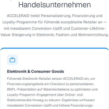
Handelsunternehmen
ACCELERAID treibt Personalisierung, Finanzierung und
Loyalty-Programme für führende europäische Retailer an —
mit messbarem Conversion-Uplift und Customer-Lifetime-
Value-Steigerung in Elektronik, Fashion und Wohneinrichtung.
Elektronik & Consumer Goods
Führende Elektronik-Retailer setzen ACCELERAID ein, um
Finanzierungsangebote am Checkout zu personalisieren,
BNPL-Präsentation auf Warenkorbebene zu optimieren und
Loyalty-Programm-Engagement über Online- und
Stationärkanäle hinweg zu steuern. Ergebnisse umfassen
messbaren Conversion-Uplift und höhere Finanzierungs-