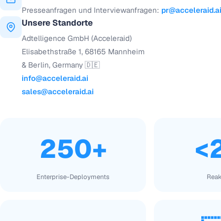
Presseanfragen und Interviewanfragen:
pr@acceleraid.a
Unsere Standorte
Adtelligence GmbH (Acceleraid)
Elisabethstraße 1, 68165 Mannheim
& Berlin, Germany 🇩🇪
info@acceleraid.ai
sales@acceleraid.ai
250+
<
Enterprise-Deployments
Reak