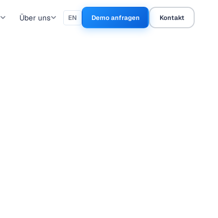
Über uns
EN
Demo anfragen
Kontakt