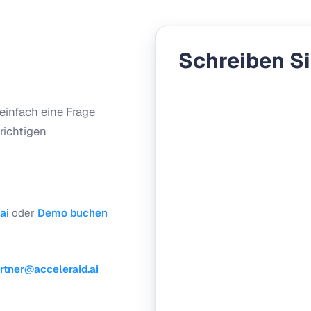
Schreiben Si
 einfach eine Frage
richtigen
ai
oder
Demo buchen
rtner@acceleraid.ai