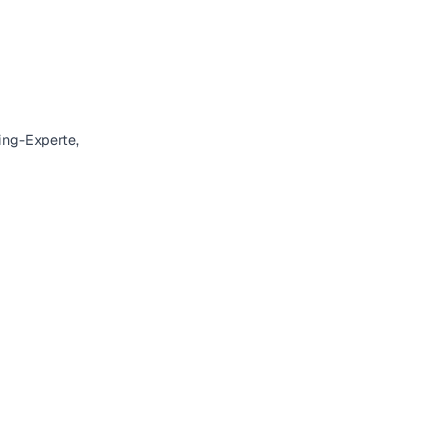
ing-Experte,