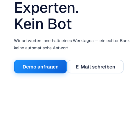
Experten.
Kein Bot
Wir antworten innerhalb eines Werktages — ein echter Bank
keine automatische Antwort.
Demo anfragen
E-Mail schreiben