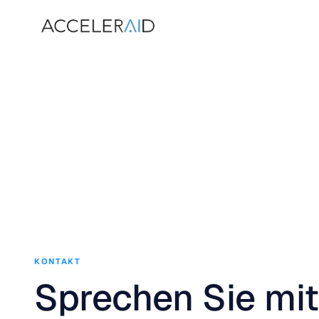
KONTAKT
Sprechen Sie mi