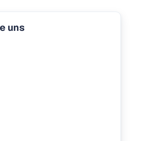
e uns