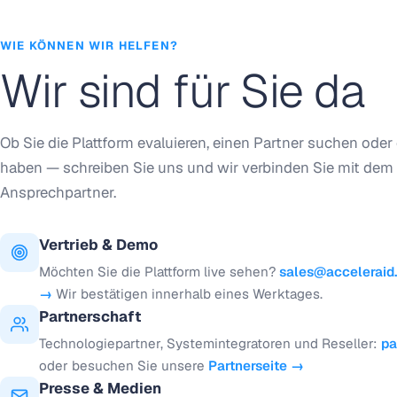
WIE KÖNNEN WIR HELFEN?
Wir sind für Sie da
Ob Sie die Plattform evaluieren, einen Partner suchen oder
haben — schreiben Sie uns und wir verbinden Sie mit dem 
Ansprechpartner.
Vertrieb & Demo
Möchten Sie die Plattform live sehen?
sales@acceleraid.
→
Wir bestätigen innerhalb eines Werktages.
Partnerschaft
Technologiepartner, Systemintegratoren und Reseller:
pa
oder besuchen Sie unsere
Partnerseite →
Presse & Medien