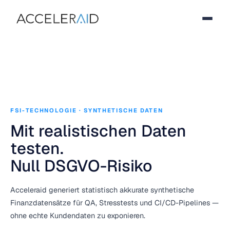
FSI-TECHNOLOGIE · SYNTHETISCHE DATEN
Mit realistischen Daten
testen.
Null DSGVO-Risiko
Acceleraid generiert statistisch akkurate synthetische
Finanzdatensätze für QA, Stresstests und CI/CD-Pipelines —
ohne echte Kundendaten zu exponieren.