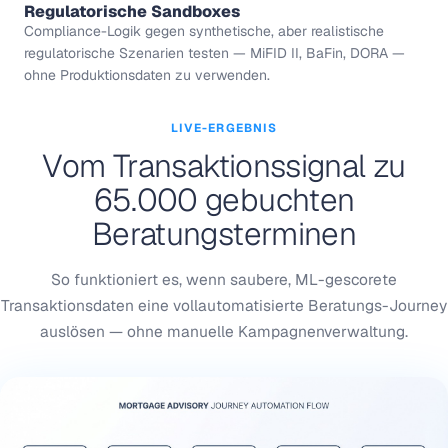
Regulatorische Sandboxes
Compliance-Logik gegen synthetische, aber realistische
regulatorische Szenarien testen — MiFID II, BaFin, DORA —
ohne Produktionsdaten zu verwenden.
LIVE-ERGEBNIS
Vom Transaktionssignal zu
65.000 gebuchten
Beratungsterminen
So funktioniert es, wenn saubere, ML-gescorete
Transaktionsdaten eine vollautomatisierte Beratungs-Journey
auslösen — ohne manuelle Kampagnenverwaltung.