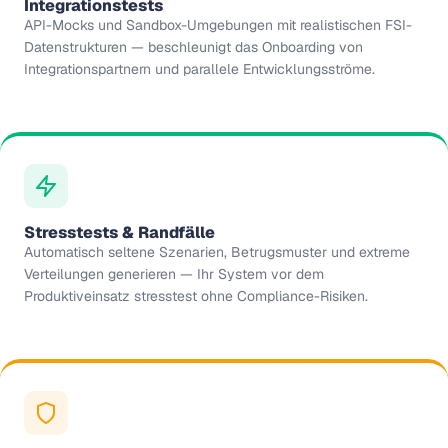
Integrationstests
API-Mocks und Sandbox-Umgebungen mit realistischen FSI-
Datenstrukturen — beschleunigt das Onboarding von
Integrationspartnern und parallele Entwicklungsströme.
Stresstests & Randfälle
Automatisch seltene Szenarien, Betrugsmuster und extreme
Verteilungen generieren — Ihr System vor dem
Produktiveinsatz stresstest ohne Compliance-Risiken.