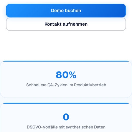
Demo buchen
Kontakt aufnehmen
80%
Schnellere QA-Zyklen im Produktivbetrieb
0
DSGVO-Vorfälle mit synthetischen Daten