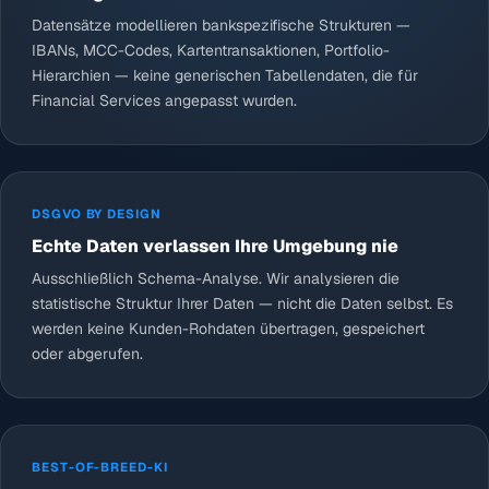
Datensätze modellieren bankspezifische Strukturen —
IBANs, MCC-Codes, Kartentransaktionen, Portfolio-
Hierarchien — keine generischen Tabellendaten, die für
Financial Services angepasst wurden.
DSGVO BY DESIGN
Echte Daten verlassen Ihre Umgebung nie
Ausschließlich Schema-Analyse. Wir analysieren die
statistische Struktur Ihrer Daten — nicht die Daten selbst. Es
werden keine Kunden-Rohdaten übertragen, gespeichert
oder abgerufen.
BEST-OF-BREED-KI