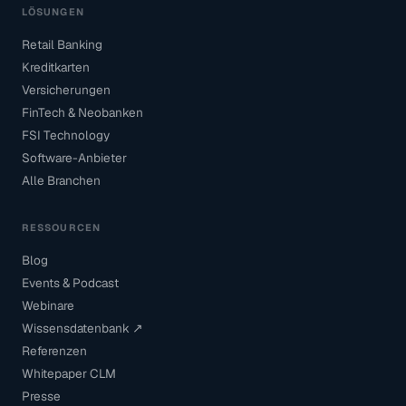
LÖSUNGEN
Retail Banking
Kreditkarten
Versicherungen
FinTech & Neobanken
FSI Technology
Software-Anbieter
Alle Branchen
RESSOURCEN
Blog
Events & Podcast
Webinare
Wissensdatenbank ↗
Referenzen
Whitepaper CLM
Presse