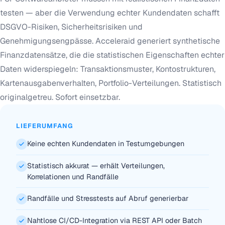
testen — aber die Verwendung echter Kundendaten schafft
DSGVO-Risiken, Sicherheitsrisiken und
Genehmigungsengpässe. Acceleraid generiert synthetische
Finanzdatensätze, die die statistischen Eigenschaften echter
Daten widerspiegeln: Transaktionsmuster, Kontostrukturen,
Kartenausgabenverhalten, Portfolio-Verteilungen. Statistisch
originalgetreu. Sofort einsetzbar.
LIEFERUMFANG
Keine echten Kundendaten in Testumgebungen
Statistisch akkurat — erhält Verteilungen,
Korrelationen und Randfälle
Randfälle und Stresstests auf Abruf generierbar
Nahtlose CI/CD-Integration via REST API oder Batch