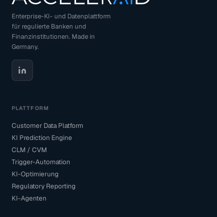
Enterprise-KI- und Datenplattform
für regulierte Banken und
Finanzinstitutionen. Made in
Germany.
PLATTFORM
Customer Data Platform
KI Prediction Engine
CLM / CVM
Trigger-Automation
KI-Optimierung
Regulatory Reporting
KI-Agenten