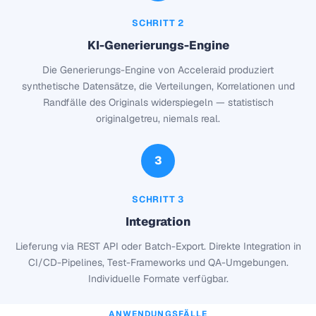
SCHRITT 2
KI-Generierungs-Engine
Die Generierungs-Engine von Acceleraid produziert
synthetische Datensätze, die Verteilungen, Korrelationen und
Randfälle des Originals widerspiegeln — statistisch
originalgetreu, niemals real.
3
SCHRITT 3
Integration
Lieferung via REST API oder Batch-Export. Direkte Integration in
CI/CD-Pipelines, Test-Frameworks und QA-Umgebungen.
Individuelle Formate verfügbar.
ANWENDUNGSFÄLLE