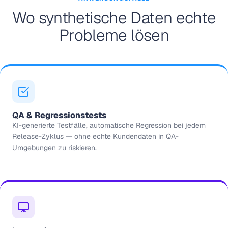
Wo synthetische Daten echte
Probleme lösen
QA & Regressionstests
KI-generierte Testfälle, automatische Regression bei jedem
Release-Zyklus — ohne echte Kundendaten in QA-
Umgebungen zu riskieren.