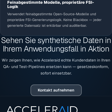
Feinabgestimmte Modelle, proprietäre FSI-
Logik
Verwendet feinabgestimmte Open-Source-Modelle und
proprietäre FSI-Generierungslogik. Keine Blackbox — jeder
generierte Datensatz ist erklärbar und auditierbar.
Sehen Sie synthetische Daten in
Ihrem Anwendungsfall in Aktion
Wir zeigen Ihnen, wie Acceleraid echte Kundendaten in Ihren
QA- und Test-Pipelines ersetzen kann — gesetzeskonform,
sofort einsetzbar.
Kontakt aufnehmen