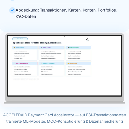
Abdeckung: Transaktionen, Karten, Konten, Portfolios,
KYC-Daten
ACCELERAID Payment Card Accelerator — auf FSI-Transaktionsdaten
trainierte ML-Modelle, MCC-Konsolidierung & Datenanreicherung