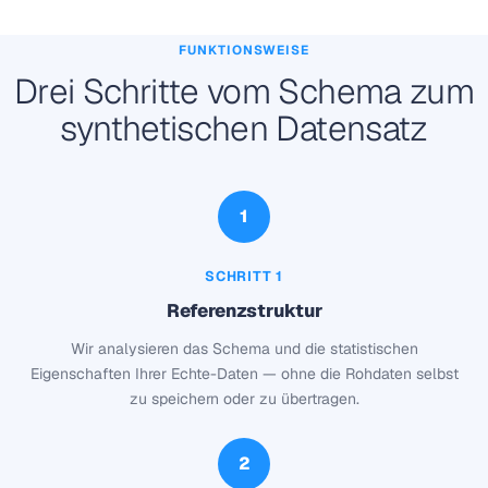
FUNKTIONSWEISE
Drei Schritte vom Schema zum
synthetischen Datensatz
1
SCHRITT 1
Referenzstruktur
Wir analysieren das Schema und die statistischen
Eigenschaften Ihrer Echte-Daten — ohne die Rohdaten selbst
zu speichern oder zu übertragen.
2