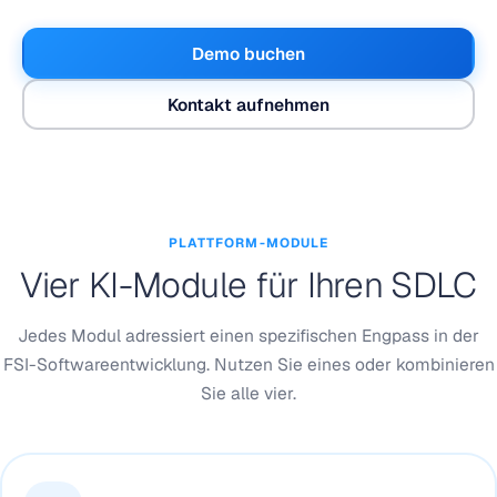
Demo buchen
Kontakt aufnehmen
PLATTFORM-MODULE
Vier KI-Module für Ihren SDLC
Jedes Modul adressiert einen spezifischen Engpass in der
FSI-Softwareentwicklung. Nutzen Sie eines oder kombinieren
Sie alle vier.