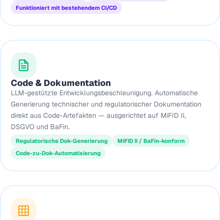
Funktioniert mit bestehendem CI/CD
Code & Dokumentation
LLM-gestützte Entwicklungsbeschleunigung. Automatische
Generierung technischer und regulatorischer Dokumentation
direkt aus Code-Artefakten — ausgerichtet auf MiFID II,
DSGVO und BaFin.
Regulatorische Dok-Generierung
MiFID II / BaFin-konform
Code-zu-Dok-Automatisierung