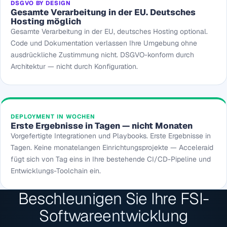
DSGVO BY DESIGN
Gesamte Verarbeitung in der EU. Deutsches
Hosting möglich
Gesamte Verarbeitung in der EU, deutsches Hosting optional.
Code und Dokumentation verlassen Ihre Umgebung ohne
ausdrückliche Zustimmung nicht. DSGVO-konform durch
Architektur — nicht durch Konfiguration.
DEPLOYMENT IN WOCHEN
Erste Ergebnisse in Tagen — nicht Monaten
Vorgefertigte Integrationen und Playbooks. Erste Ergebnisse in
Tagen. Keine monatelangen Einrichtungsprojekte — Acceleraid
fügt sich von Tag eins in Ihre bestehende CI/CD-Pipeline und
Entwicklungs-Toolchain ein.
Beschleunigen Sie Ihre FSI-
Softwareentwicklung