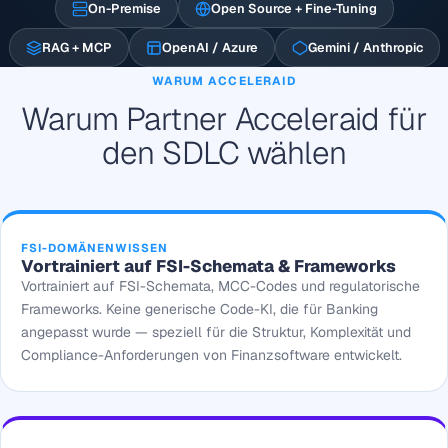
On-Premise
Open Source + Fine-Tuning
RAG + MCP
OpenAI / Azure
Gemini / Anthropic
WARUM ACCELERAID
Warum Partner Acceleraid für
den SDLC wählen
FSI-DOMÄNENWISSEN
Vortrainiert auf FSI-Schemata & Frameworks
Vortrainiert auf FSI-Schemata, MCC-Codes und regulatorische
Frameworks. Keine generische Code-KI, die für Banking
angepasst wurde — speziell für die Struktur, Komplexität und
Compliance-Anforderungen von Finanzsoftware entwickelt.