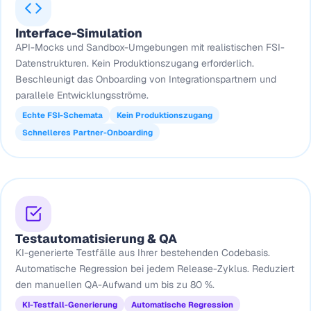
Interface-Simulation
API-Mocks und Sandbox-Umgebungen mit realistischen FSI-
Datenstrukturen. Kein Produktionszugang erforderlich.
Beschleunigt das Onboarding von Integrationspartnern und
parallele Entwicklungsströme.
Echte FSI-Schemata
Kein Produktionszugang
Schnelleres Partner-Onboarding
Testautomatisierung & QA
KI-generierte Testfälle aus Ihrer bestehenden Codebasis.
Automatische Regression bei jedem Release-Zyklus. Reduziert
den manuellen QA-Aufwand um bis zu 80 %.
KI-Testfall-Generierung
Automatische Regression