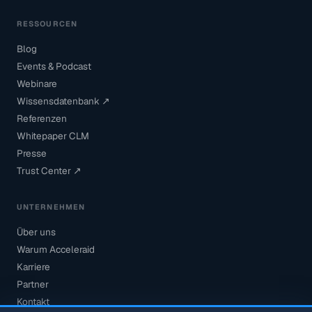
RESSOURCEN
Blog
Events & Podcast
Webinare
Wissensdatenbank ↗
Referenzen
Whitepaper CLM
Presse
Trust Center ↗
UNTERNEHMEN
Über uns
Warum Acceleraid
Karriere
Partner
Kontakt