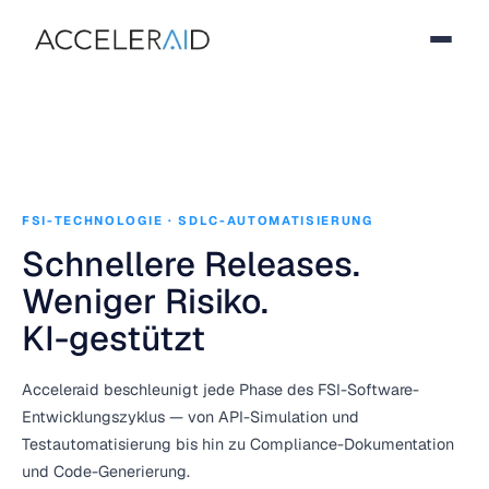
FSI-TECHNOLOGIE · SDLC-AUTOMATISIERUNG
Schnellere Releases.
Weniger Risiko.
KI-gestützt
Acceleraid beschleunigt jede Phase des FSI-Software-
Entwicklungszyklus — von API-Simulation und
Testautomatisierung bis hin zu Compliance-Dokumentation
und Code-Generierung.