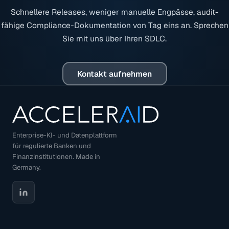
Schnellere Releases, weniger manuelle Engpässe, audit-
fähige Compliance-Dokumentation von Tag eins an. Sprechen
Sie mit uns über Ihren SDLC.
Kontakt aufnehmen
Enterprise-KI- und Datenplattform
für regulierte Banken und
Finanzinstitutionen. Made in
Germany.