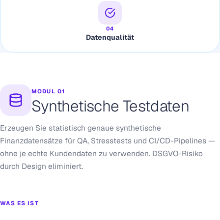
04
Datenqualität
MODUL 01
Synthetische Testdaten
Erzeugen Sie statistisch genaue synthetische
Finanzdatensätze für QA, Stresstests und CI/CD-Pipelines —
ohne je echte Kundendaten zu verwenden. DSGVO-Risiko
durch Design eliminiert.
WAS ES IST