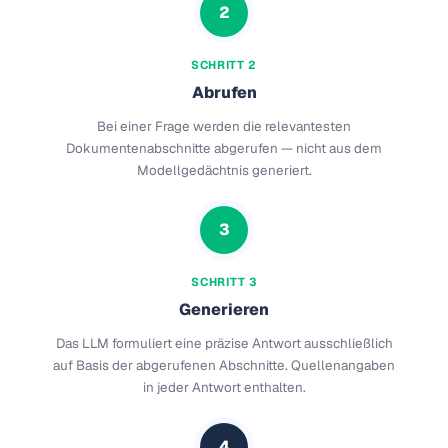
2
SCHRITT 2
Abrufen
Bei einer Frage werden die relevantesten
Dokumentenabschnitte abgerufen — nicht aus dem
Modellgedächtnis generiert.
3
SCHRITT 3
Generieren
Das LLM formuliert eine präzise Antwort ausschließlich
auf Basis der abgerufenen Abschnitte. Quellenangaben
in jeder Antwort enthalten.
4