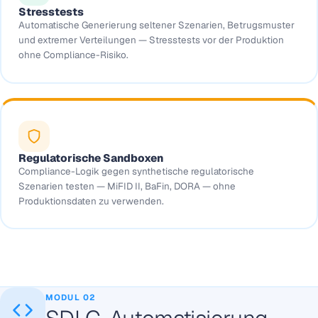
Stresstests
Automatische Generierung seltener Szenarien, Betrugsmuster
und extremer Verteilungen — Stresstests vor der Produktion
ohne Compliance-Risiko.
Regulatorische Sandboxen
Compliance-Logik gegen synthetische regulatorische
Szenarien testen — MiFID II, BaFin, DORA — ohne
Produktionsdaten zu verwenden.
MODUL 02