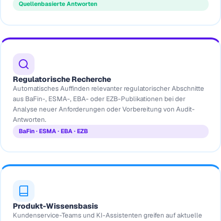
Quellenbasierte Antworten
Regulatorische Recherche
Automatisches Auffinden relevanter regulatorischer Abschnitte
aus BaFin-, ESMA-, EBA- oder EZB-Publikationen bei der
Analyse neuer Anforderungen oder Vorbereitung von Audit-
Antworten.
BaFin · ESMA · EBA · EZB
Produkt-Wissensbasis
Kundenservice-Teams und KI-Assistenten greifen auf aktuelle