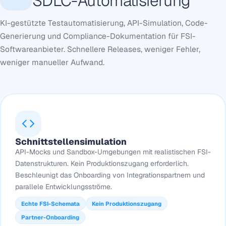
SDLC-Automatisierung
KI-gestützte Testautomatisierung, API-Simulation, Code-
Generierung und Compliance-Dokumentation für FSI-
Softwareanbieter. Schnellere Releases, weniger Fehler,
weniger manueller Aufwand.
Schnittstellensimulation
API-Mocks und Sandbox-Umgebungen mit realistischen FSI-
Datenstrukturen. Kein Produktionszugang erforderlich.
Beschleunigt das Onboarding von Integrationspartnern und
parallele Entwicklungsströme.
Echte FSI-Schemata
Kein Produktionszugang
Partner-Onboarding