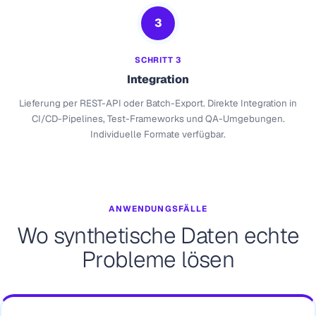
3
SCHRITT 3
Integration
Lieferung per REST-API oder Batch-Export. Direkte Integration in
CI/CD-Pipelines, Test-Frameworks und QA-Umgebungen.
Individuelle Formate verfügbar.
ANWENDUNGSFÄLLE
Wo synthetische Daten echte
Probleme lösen