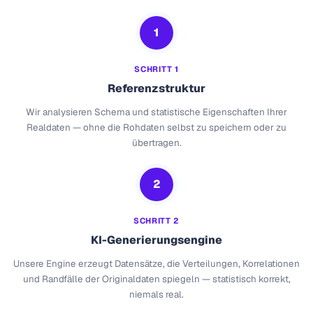
1
SCHRITT 1
Referenzstruktur
Wir analysieren Schema und statistische Eigenschaften Ihrer
Realdaten — ohne die Rohdaten selbst zu speichern oder zu
übertragen.
2
SCHRITT 2
KI-Generierungsengine
Unsere Engine erzeugt Datensätze, die Verteilungen, Korrelationen
und Randfälle der Originaldaten spiegeln — statistisch korrekt,
niemals real.