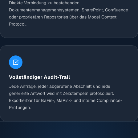
Direkte Verbindung zu bestehenden
Dokumentenmanagementsystemen, SharePoint, Confluence
oder proprietären Repositories über das Model Context
Protocol.
Vollständiger Audit-Trail
Jede Anfrage, jeder abgerufene Abschnitt und jede
generierte Antwort wird mit Zeitstempeln protokolliert.
Exportierbar für BaFin-, MaRisk- und interne Compliance-
Prüfungen.