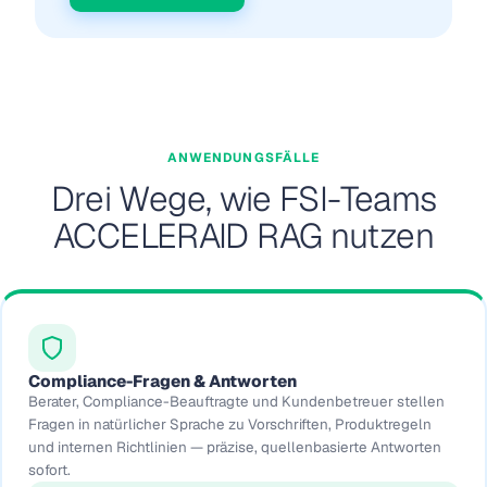
ANWENDUNGSFÄLLE
Drei Wege, wie FSI-Teams
ACCELERAID RAG nutzen
Compliance-Fragen & Antworten
Berater, Compliance-Beauftragte und Kundenbetreuer stellen
Fragen in natürlicher Sprache zu Vorschriften, Produktregeln
und internen Richtlinien — präzise, quellenbasierte Antworten
sofort.