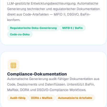
LLM-gestützte Entwicklungsbeschleunigung. Automatische
Generierung technischer und regulatorischer Dokumentation
direkt aus Code-Artefakten — MiFID II, DSGVO, BaFin-
konform.
Regulatorische Doku-Generierung
MiFID II / BaFin
Code-zu-Doku
Compliance-Dokumentation
Automatische Generierung audit-fähiger Dokumentation aus
Code, Deployments und Datenflüssen. Unterstützt BaFin,
MaRisk, DORA und DSGVO-Compliance-Workflows.
Audit-fähig
DORA + MaRisk
Automatisierte Artefakte