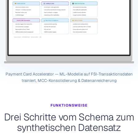
Payment Card Accelerator — ML-Modelle auf FSI-Transaktionsdaten
trainiert, MCC-Konsolidierung & Datenanreicherung
FUNKTIONSWEISE
Drei Schritte vom Schema zum
synthetischen Datensatz