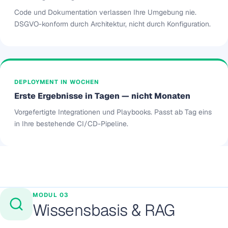
Code und Dokumentation verlassen Ihre Umgebung nie.
DSGVO-konform durch Architektur, nicht durch Konfiguration.
DEPLOYMENT IN WOCHEN
Erste Ergebnisse in Tagen — nicht Monaten
Vorgefertigte Integrationen und Playbooks. Passt ab Tag eins
in Ihre bestehende CI/CD-Pipeline.
MODUL 03
Wissensbasis & RAG