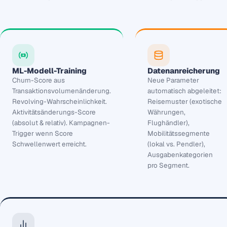
ML-Modell-Training
Datenanreicherung
Churn-Score aus
Neue Parameter
Transaktionsvolumenänderung.
automatisch abgeleitet:
Revolving-Wahrscheinlichkeit.
Reisemuster (exotische
Aktivitätsänderungs-Score
Währungen,
(absolut & relativ). Kampagnen-
Flughändler),
Trigger wenn Score
Mobilitätssegmente
Schwellenwert erreicht.
(lokal vs. Pendler),
Ausgabenkategorien
pro Segment.