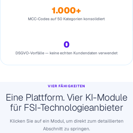
1.000+
MCC-Codes auf 50 Kategorien konsolidiert
0
DSGVO-Vorfälle — keine echten Kundendaten verwendet
VIER FÄHIGKEITEN
Eine Plattform. Vier KI-Module
für FSI-Technologieanbieter
Klicken Sie auf ein Modul, um direkt zum detaillierten
Abschnitt zu springen.