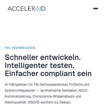
FSI-TECHNOLOGIE
Schneller entwickeln.
Intelligenter testen.
Einfacher compliant sein
KI-Fähigkeiten für FSI-Softwareanbieter, FinTechs und
Systemintegratoren — synthetische Testdaten, SDLC-
Automatisierung, Compliance-Wissensbasis und
Datenqualität. DSGVO-konform by Design.