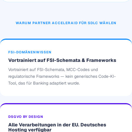
WARUM PARTNER ACCELERAID FÜR SDLC WÄHLEN
FSI-DOMÄNENWISSEN
Vortrainiert auf FSI-Schemata & Frameworks
Vortrainiert auf FSI-Schemata, MCC-Codes und
regulatorische Frameworks — kein generisches Code-KI-
Tool, das für Banking adaptiert wurde.
DSGVO BY DESIGN
Alle Verarbeitungen in der EU. Deutsches
Hosting verfügbar