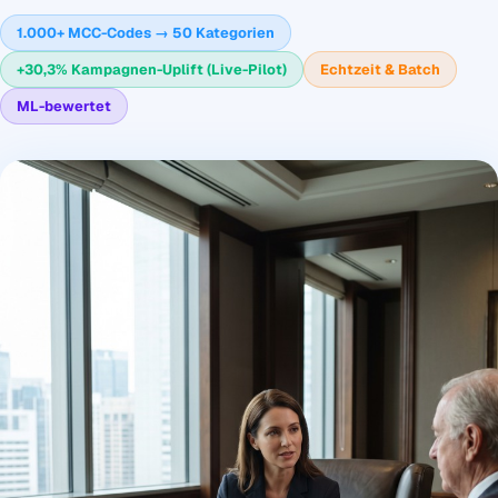
1.000+ MCC-Codes → 50 Kategorien
+30,3% Kampagnen-Uplift (Live-Pilot)
Echtzeit & Batch
ML-bewertet