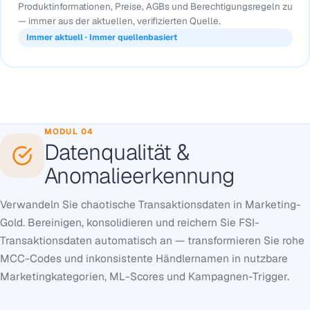
Produktinformationen, Preise, AGBs und Berechtigungsregeln zu
— immer aus der aktuellen, verifizierten Quelle.
Immer aktuell · Immer quellenbasiert
MODUL 04
Datenqualität &
Anomalieerkennung
Verwandeln Sie chaotische Transaktionsdaten in Marketing-
Gold. Bereinigen, konsolidieren und reichern Sie FSI-
Transaktionsdaten automatisch an — transformieren Sie rohe
MCC-Codes und inkonsistente Händlernamen in nutzbare
Marketingkategorien, ML-Scores und Kampagnen-Trigger.