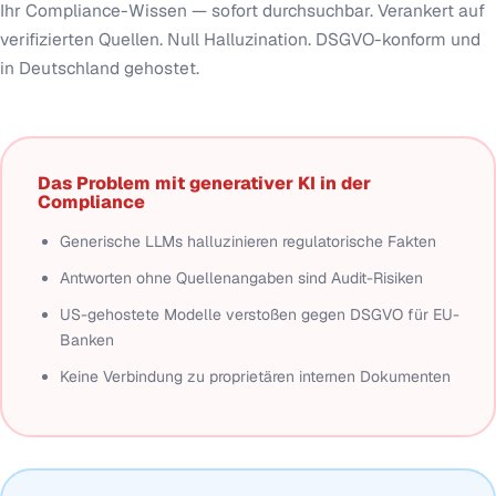
Ihr Compliance-Wissen — sofort durchsuchbar. Verankert auf
verifizierten Quellen. Null Halluzination. DSGVO-konform und
in Deutschland gehostet.
Das Problem mit generativer KI in der
Compliance
Generische LLMs halluzinieren regulatorische Fakten
Antworten ohne Quellenangaben sind Audit-Risiken
US-gehostete Modelle verstoßen gegen DSGVO für EU-
Banken
Keine Verbindung zu proprietären internen Dokumenten