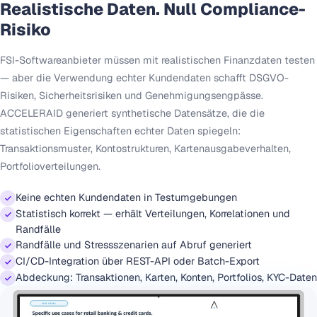
Realistische Daten. Null Compliance-
Risiko
FSI-Softwareanbieter müssen mit realistischen Finanzdaten testen
— aber die Verwendung echter Kundendaten schafft DSGVO-
Risiken, Sicherheitsrisiken und Genehmigungsengpässe.
ACCELERAID generiert synthetische Datensätze, die die
statistischen Eigenschaften echter Daten spiegeln:
Transaktionsmuster, Kontostrukturen, Kartenausgabeverhalten,
Portfolioverteilungen.
Keine echten Kundendaten in Testumgebungen
Statistisch korrekt — erhält Verteilungen, Korrelationen und
Randfälle
Randfälle und Stressszenarien auf Abruf generiert
CI/CD-Integration über REST-API oder Batch-Export
Abdeckung: Transaktionen, Karten, Konten, Portfolios, KYC-Daten