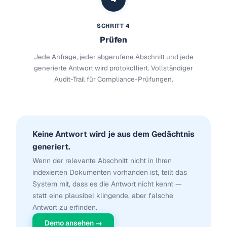
SCHRITT 4
Prüfen
Jede Anfrage, jeder abgerufene Abschnitt und jede
generierte Antwort wird protokolliert. Vollständiger
Audit-Trail für Compliance-Prüfungen.
Keine Antwort wird je aus dem Gedächtnis
generiert.
Wenn der relevante Abschnitt nicht in Ihren
indexierten Dokumenten vorhanden ist, teilt das
System mit, dass es die Antwort nicht kennt —
statt eine plausibel klingende, aber falsche
Antwort zu erfinden.
Demo ansehen →