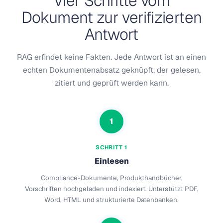
Vier Schritte vom
Dokument zur verifizierten
Antwort
RAG erfindet keine Fakten. Jede Antwort ist an einen
echten Dokumentenabsatz geknüpft, der gelesen,
zitiert und geprüft werden kann.
1
SCHRITT 1
Einlesen
Compliance-Dokumente, Produkthandbücher,
Vorschriften hochgeladen und indexiert. Unterstützt PDF,
Word, HTML und strukturierte Datenbanken.