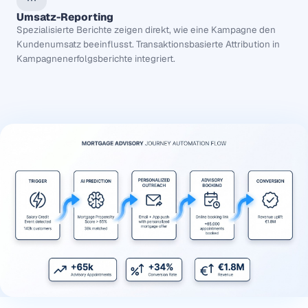
Umsatz-Reporting
Spezialisierte Berichte zeigen direkt, wie eine Kampagne den
Kundenumsatz beeinflusst. Transaktionsbasierte Attribution in
Kampagnenerfolgsberichte integriert.