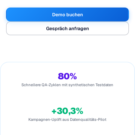
Demo buchen
Gespräch anfragen
80%
Schnellere QA-Zyklen mit synthetischen Testdaten
+30,3%
Kampagnen-Uplift aus Datenqualitäts-Pilot