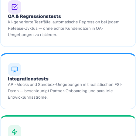
QA & Regressionstests
KI-generierte Testfälle, automatische Regression bei jedem
Release-Zyklus — ohne echte Kundendaten in QA-
Umgebungen zu riskieren.
Integrationstests
API-Mocks und Sandbox-Umgebungen mit realistischen FSI-
Daten — beschleunigt Partner-Onboarding und parallele
Entwicklungsströme.