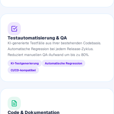
Testautomatisierung & QA
KI-generierte Testfälle aus Ihrer bestehenden Codebasis.
Automatische Regression bei jedem Release-Zyklus.
Reduziert manuellen QA-Aufwand um bis zu 80%.
KI-Testgenerierung
Automatische Regression
CI/CD-kompatibel
Code & Dokumentation