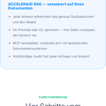
ACCELERAID RAG — verankert auf Ihren
Dokumenten
Jede Antwort referenziert das genaue Quelldokument
und den Absatz
On-Premise oder EU-gehostet — Ihre Daten verlassen
den Bereich nie
MCP-kompatibel: verbindet sich mit bestehenden
Dokumentensystemen
Vollständiger Audit-Trail jeder Anfrage und Antwort
FUNKTIONSWEISE