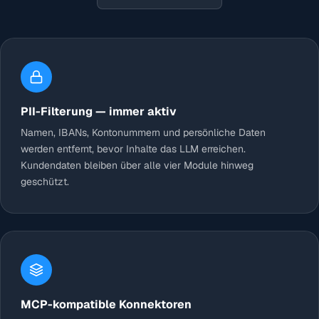
PII-Filterung — immer aktiv
Namen, IBANs, Kontonummern und persönliche Daten
werden entfernt, bevor Inhalte das LLM erreichen.
Kundendaten bleiben über alle vier Module hinweg
geschützt.
MCP-kompatible Konnektoren