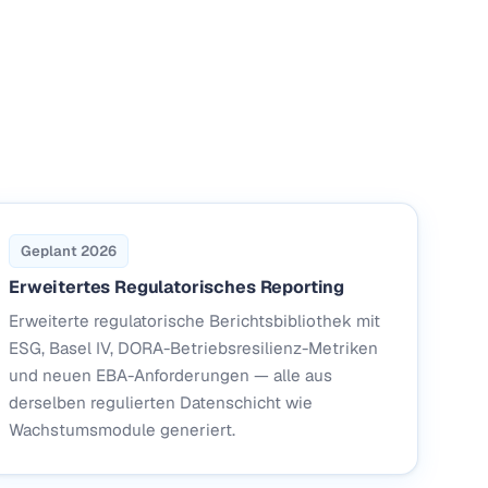
Geplant 2026
Erweitertes Regulatorisches Reporting
Erweiterte regulatorische Berichtsbibliothek mit
ESG, Basel IV, DORA-Betriebsresilienz-Metriken
und neuen EBA-Anforderungen — alle aus
derselben regulierten Datenschicht wie
Wachstumsmodule generiert.