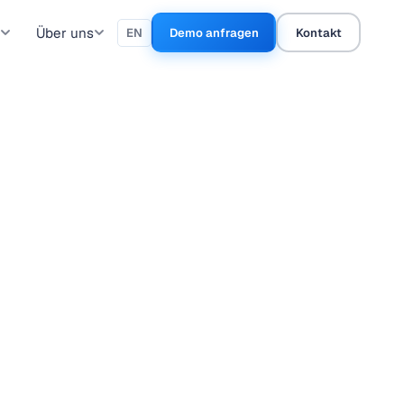
Über uns
EN
Demo anfragen
Kontakt