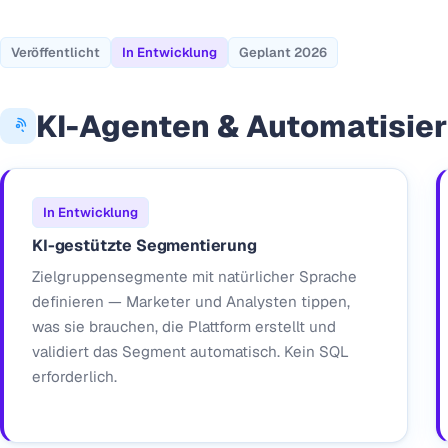
Veröffentlicht
In Entwicklung
Geplant 2026
KI-Agenten & Automatisie
In Entwicklung
KI-gestützte Segmentierung
Zielgruppensegmente mit natürlicher Sprache
definieren — Marketer und Analysten tippen,
was sie brauchen, die Plattform erstellt und
validiert das Segment automatisch. Kein SQL
erforderlich.