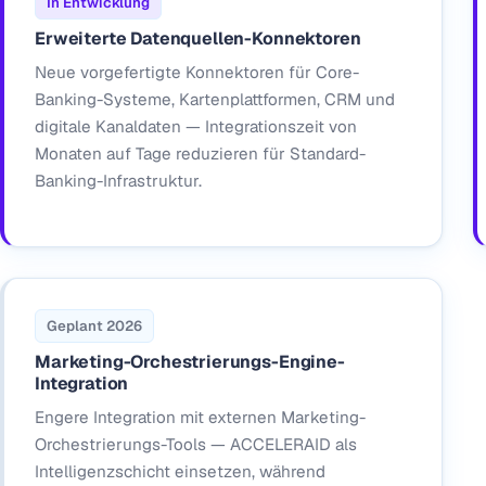
In Entwicklung
Erweiterte Datenquellen-Konnektoren
Neue vorgefertigte Konnektoren für Core-
Banking-Systeme, Kartenplattformen, CRM und
digitale Kanaldaten — Integrationszeit von
Monaten auf Tage reduzieren für Standard-
Banking-Infrastruktur.
Geplant 2026
Marketing-Orchestrierungs-Engine-
Integration
Engere Integration mit externen Marketing-
Orchestrierungs-Tools — ACCELERAID als
Intelligenzschicht einsetzen, während