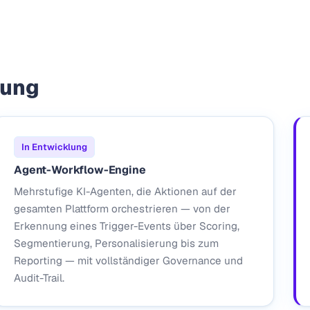
rung
In Entwicklung
Agent-Workflow-Engine
Mehrstufige KI-Agenten, die Aktionen auf der
gesamten Plattform orchestrieren — von der
Erkennung eines Trigger-Events über Scoring,
Segmentierung, Personalisierung bis zum
Reporting — mit vollständiger Governance und
Audit-Trail.