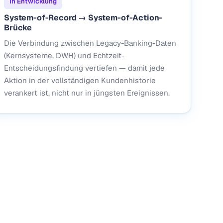
In Entwicklung
System-of-Record → System-of-Action-
Brücke
Die Verbindung zwischen Legacy-Banking-Daten
(Kernsysteme, DWH) und Echtzeit-
Entscheidungsfindung vertiefen — damit jede
Aktion in der vollständigen Kundenhistorie
verankert ist, nicht nur in jüngsten Ereignissen.