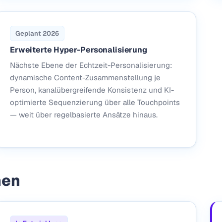
Geplant 2026
Erweiterte Hyper-Personalisierung
Nächste Ebene der Echtzeit-Personalisierung:
dynamische Content-Zusammenstellung je
Person, kanalübergreifende Konsistenz und KI-
optimierte Sequenzierung über alle Touchpoints
— weit über regelbasierte Ansätze hinaus.
nen