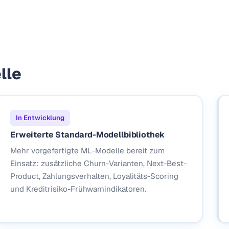
lle
In Entwicklung
Erweiterte Standard-Modellbibliothek
Mehr vorgefertigte ML-Modelle bereit zum
Einsatz: zusätzliche Churn-Varianten, Next-Best-
Product, Zahlungsverhalten, Loyalitäts-Scoring
und Kreditrisiko-Frühwarnindikatoren.