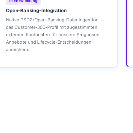
In Entwicklung
Open-Banking-Integration
Native PSD2/Open-Banking-Dateningestion —
das Customer-360-Profil mit zugestimmten
externen Kontodaten für bessere Prognosen,
Angebote und Lifecycle-Entscheidungen
anreichern.