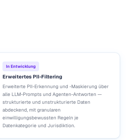
In Entwicklung
Erweitertes PII-Filtering
Erweiterte PII-Erkennung und -Maskierung über
alle LLM-Prompts und Agenten-Antworten —
strukturierte und unstrukturierte Daten
abdeckend, mit granularen
einwilligungsbewussten Regeln je
Datenkategorie und Jurisdiktion.