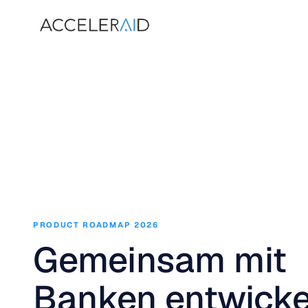
PRODUCT ROADMAP 2026
Gemeinsam mit
Banken entwicke