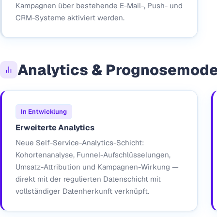
Kampagnen über bestehende E-Mail-, Push- und
CRM-Systeme aktiviert werden.
Analytics & Prognosemode
In Entwicklung
Erweiterte Analytics
Neue Self-Service-Analytics-Schicht:
Kohortenanalyse, Funnel-Aufschlüsselungen,
Umsatz-Attribution und Kampagnen-Wirkung —
direkt mit der regulierten Datenschicht mit
vollständiger Datenherkunft verknüpft.