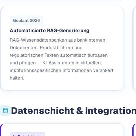
Geplant 2026
Automatisierte RAG-Generierung
RAG-Wissensdatenbanken aus bankinternen
Dokumenten, Produktblättern und
regulatorischen Texten automatisch aufbauen
und pflegen — KI-Assistenten in aktuellen,
institutionsspezifischen Informationen verankert
halten.
Datenschicht & Integratio