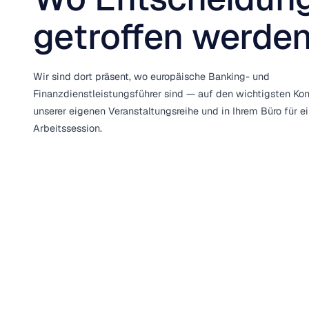
getroffen werde
Wir sind dort präsent, wo europäische Banking- und
Finanzdienstleistungsführer sind — auf den wichtigsten Kon
unserer eigenen Veranstaltungsreihe und in Ihrem Büro für e
Arbeitssession.