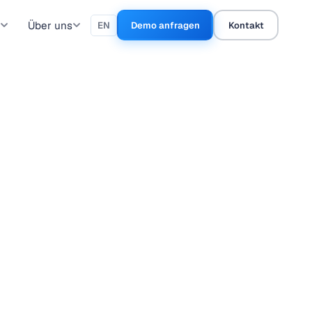
Über uns
EN
Demo anfragen
Kontakt