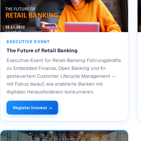
EXECUTIVE EVENT
The Future of Retail Banking
Executive-Event für Retail-Banking-Führungskräfte
zu Embedded Finance, Open Banking und KI-
gesteuertem Customer Lifecycle Management —
mit Fokus darauf, wie etablierte Banken mit
digitalen Herausforderern konkurrieren.
Register Interest →