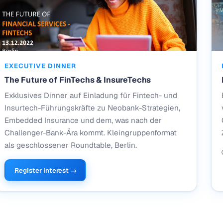
EXECUTIVE DINNER
The Future of FinTechs & InsureTechs
Exklusives Dinner auf Einladung für Fintech- und
Insurtech-Führungskräfte zu Neobank-Strategien,
Embedded Insurance und dem, was nach der
Challenger-Bank-Ära kommt. Kleingruppenformat
als geschlossener Roundtable, Berlin.
Register Interest →