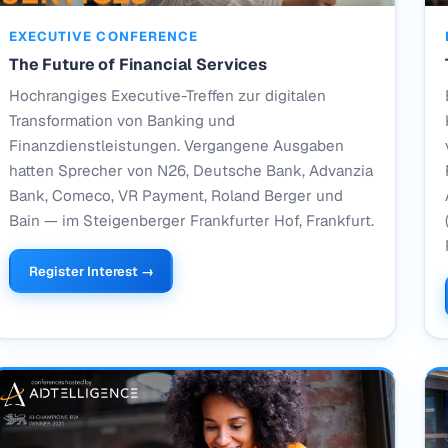
EXECUTIVE CONFERENCE
The Future of Financial Services
Hochrangiges Executive-Treffen zur digitalen
Transformation von Banking und
Finanzdienstleistungen. Vergangene Ausgaben
hatten Sprecher von N26, Deutsche Bank, Advanzia
Bank, Comeco, VR Payment, Roland Berger und
Bain — im Steigenberger Frankfurter Hof, Frankfurt.
Register Interest →