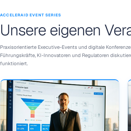
ACCELERAID EVENT SERIES
Unsere eigenen Ver
Praxisorientierte Executive-Events und digitale Konferen
Führungskräfte, KI-Innovatoren und Regulatoren diskutier
funktioniert.