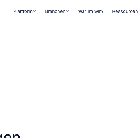
Plattform
Branchen
Warum wir?
Ressourcen
gen