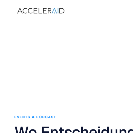
EVENTS & PODCAST
Wo Entscheidun