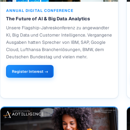
ANNUAL DIGITAL CONFERENCE
The Future of AI & Big Data Analytics
Unsere Flagship-Jahreskonferenz zu angewandter
KI, Big Data und Customer Intelligence. Vergangene
Ausgaben hatten Sprecher von IBM, SAP, Google
Cloud, Lufthansa Branchenlösungen, BMW, dem
Deutschen Bundestag und vielen mehr.
Register Interest →