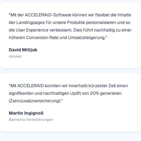
"Mit der ACCELERAID-Software können wir flexibel die Inhalte
der Landingpages für unsere Produkte personalisieren und so
die User Experience verbessern. Dies führt nachhaltig zu einer
höheren Conversion Rate und Umsatzsteigerung."
David Mitijuk
sbroker
"Mit ACCELERAID konnten wir innerhalb kürzester Zeit einen
signifikanten und nachhaltigen Uplift von 20% generieren
(Zahnzusatzversicherung)."
Martin Ingignoli
Barmenia Versicherungen