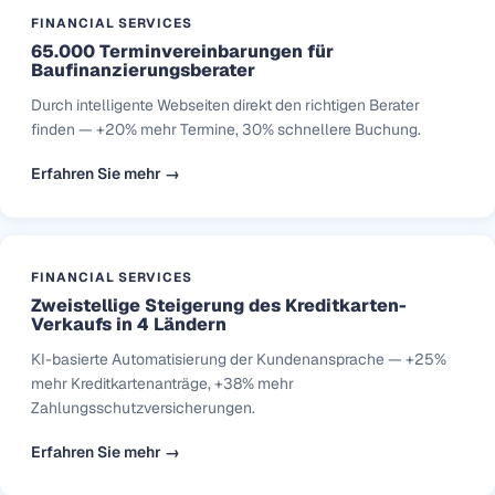
FINANCIAL SERVICES
65.000 Terminvereinbarungen für
Baufinanzierungsberater
Durch intelligente Webseiten direkt den richtigen Berater
finden — +20% mehr Termine, 30% schnellere Buchung.
Erfahren Sie mehr →
FINANCIAL SERVICES
Zweistellige Steigerung des Kreditkarten-
Verkaufs in 4 Ländern
KI-basierte Automatisierung der Kundenansprache — +25%
mehr Kreditkartenanträge, +38% mehr
Zahlungsschutzversicherungen.
Erfahren Sie mehr →