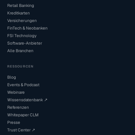
Retail Banking
Kreditkarten
Versicherungen
FinTech & Neobanken
FSI Technology
Software-Anbieter
Alle Branchen
RESSOURCEN
Blog
Events & Podcast
Webinare
Wissensdatenbank ↗
Referenzen
Whitepaper CLM
Presse
Trust Center ↗