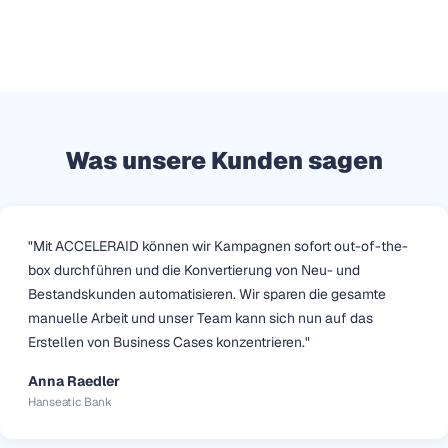
·
Acceleraid Team
Lesezeit: 6 Min.
Was unsere Kunden sagen
"Mit ACCELERAID können wir Kampagnen sofort out-of-the-
box durchführen und die Konvertierung von Neu- und
Bestandskunden automatisieren. Wir sparen die gesamte
manuelle Arbeit und unser Team kann sich nun auf das
Erstellen von Business Cases konzentrieren."
Anna Raedler
Hanseatic Bank