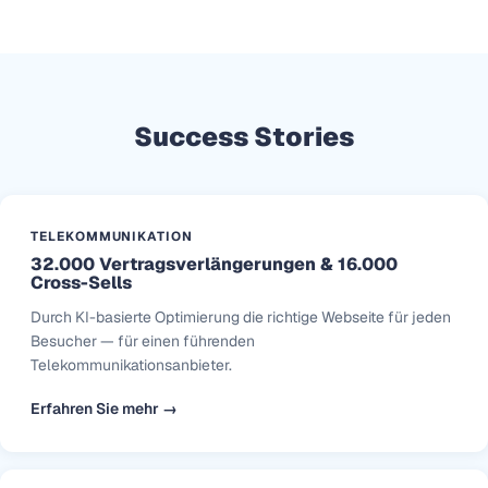
Success Stories
TELEKOMMUNIKATION
32.000 Vertragsverlängerungen & 16.000
Cross-Sells
Durch KI-basierte Optimierung die richtige Webseite für jeden
Besucher — für einen führenden
Telekommunikationsanbieter.
Erfahren Sie mehr →